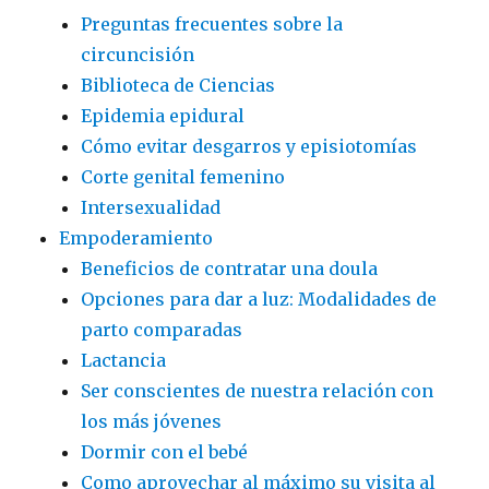
Preguntas frecuentes sobre la
circuncisión
Biblioteca de Ciencias
Epidemia epidural
Cómo evitar desgarros y episiotomías
Corte genital femenino
Intersexualidad
Empoderamiento
Beneficios de contratar una doula
Opciones para dar a luz: Modalidades de
parto comparadas
Lactancia
Ser conscientes de nuestra relación con
los más jóvenes
Dormir con el bebé
Como aprovechar al máximo su visita al