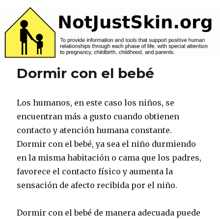
NotJustSkin.org
Dormir con el bebé
Los humanos, en este caso los niños, se
encuentran más a gusto cuando obtienen
contacto y atención humana constante.
Dormir con el bebé, ya sea el niño durmiendo
en la misma habitación o cama que los padres,
favorece el contacto físico y aumenta la
sensación de afecto recibida por el niño.
Dormir con el bebé de manera adecuada puede