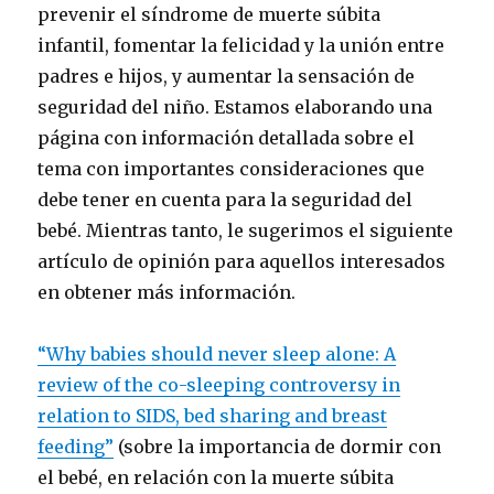
prevenir el síndrome de muerte súbita
infantil, fomentar la felicidad y la unión entre
padres e hijos, y aumentar la sensación de
seguridad del niño. Estamos elaborando una
página con información detallada sobre el
tema con importantes consideraciones que
debe tener en cuenta para la seguridad del
bebé. Mientras tanto, le sugerimos el siguiente
artículo de opinión para aquellos interesados
en obtener más información.
“Why babies should never sleep alone: A
review of the co-sleeping controversy in
relation to SIDS, bed sharing and breast
feeding”
(sobre la importancia de dormir con
el bebé, en relación con la muerte súbita