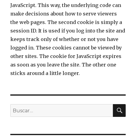
JavaScript. This way, the underlying code can
make decisions about how to serve viewers
the web pages. The second cookie is simply a
session ID. It is used if you log into the site and
keeps track only of whether or not you have
logged in. These cookies cannot be viewed by
other sites. The cookie for JavaScript expires
as soon as you leave the site. The other one
sticks around a little longer.
BU
Buscar
por: