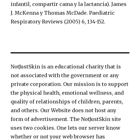
infantil, compartir cama y la lactancia). James
J. McKenna y Thomas McDade. Paediatric
Respiratory Reviews (2005) 6, 134-152.
NotJustSkin is an educational charity that is
not associated with the government or any
private corporation. Our mission is to support
the physical health, emotional wellness, and
quality of relationships of children, parents,
and others. Our Website does not host any
form of advertisement. The NotJustSkin site
uses two cookies. One lets our server know
whether or not your web browser has