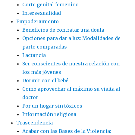
Corte genital femenino
Intersexualidad
Empoderamiento
Beneficios de contratar una doula
Opciones para dar a luz: Modalidades de
parto comparadas
Lactancia
Ser conscientes de nuestra relación con
los más jóvenes
Dormir con el bebé
Como aprovechar al máximo su visita al
doctor
Por un hogar sin tóxicos
Información religiosa
Trascendencia
Acabar con las Bases de la Violencia: