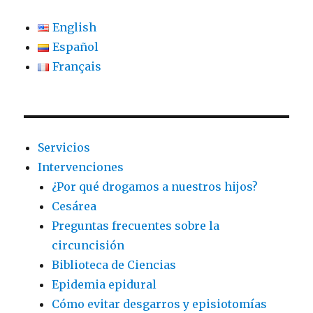
English
Español
Français
Servicios
Intervenciones
¿Por qué drogamos a nuestros hijos?
Cesárea
Preguntas frecuentes sobre la
circuncisión
Biblioteca de Ciencias
Epidemia epidural
Cómo evitar desgarros y episiotomías